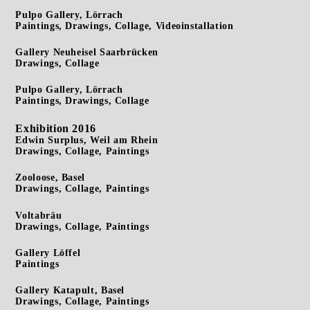
Pulpo Gallery, Lörrach
Paintings, Drawings, Collage, Videoinstallation
Gallery Neuheisel Saarbrücken
Drawings, Collage
Pulpo Gallery, Lörrach
Paintings, Drawings, Collage
Exhibition 2016
Edwin Surplus, Weil am Rhein
Drawings, Collage, Paintings
Zooloose, Basel
Drawings, Collage, Paintings
Voltabräu
Drawings, Collage, Paintings
Gallery Löffel
Paintings
Gallery Katapult, Basel
Drawings, Collage, Paintings