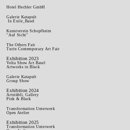
Hotel Hechler GmbH
Galerie Katapult
In Exile_Basel
Kunstverein Schopfheim
"Auf Sicht"
The Others Fair
Turin Contemporary Art Fair
Exhibition 2023
Volta Show Art Basel
Artworks in Black
Galerie Katapult
Group Show
Exhibition 2024
Artstübli, Gallery
Pink & Black
Transformation Unterwerk
Open Atelier
Exhibition 2025
Transformation Unterwerk