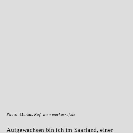
Photo: Markus Ruf, www.markusruf.de
Aufgewachsen bin ich im Saarland, einer