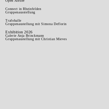
Open Atelier
Connect in Rheinfelden
Gruppenausstellung
Trafohalle
Gruppenaustellung mit Simona Deflorin
Exhibition 2026
Galerie Anja Brinckmann
Gruppenaustellung mit Christian Mieves