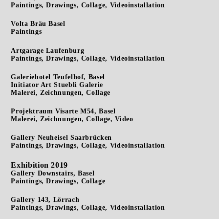
Paintings, Drawings, Collage, Videoinstallation
Volta Bräu Basel
Paintings
Artgarage Laufenburg
Paintings, Drawings, Collage, Videoinstallation
Galeriehotel Teufelhof, Basel
Initiator Art Stuebli Galerie
Malerei, Zeichnungen, Collage
Projektraum Visarte M54, Basel
Malerei, Zeichnungen, Collage, Video
Gallery Neuheisel Saarbrücken
Paintings, Drawings, Collage, Videoinstallation
Exhibition 2019
Gallery Downstairs, Basel
Paintings, Drawings, Collage
Gallery 143, Lörrach
Paintings, Drawings, Collage, Videoinstallation