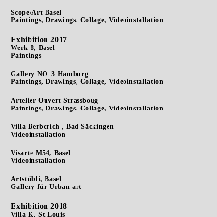
Scope/Art Basel
Paintings, Drawings, Collage, Videoinstallation
Exhibition 2017
Werk 8, Basel
Paintings
Gallery NO_3 Hamburg
Paintings, Drawings, Collage, Videoinstallation
Artelier Ouvert Strassboug
Paintings, Drawings, Collage, Videoinstallation
Villa Berberich , Bad Säckingen
Videoinstallation
Visarte M54, Basel
Videoinstallation
Artstübli, Basel
Gallery für Urban art
Exhibition 2018
Villa K, St.Louis